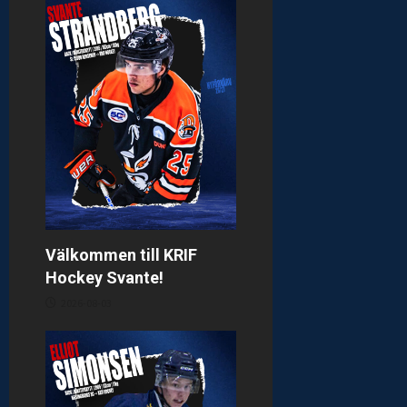
Välkommen till KRIF
Hockey Svante!
2026-08-03