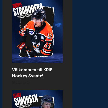
Välkommen till KRIF
Hockey Svante!
2026-08-03