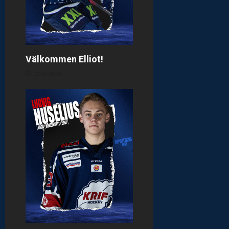
Välkommen Elliot!
2026-08-03