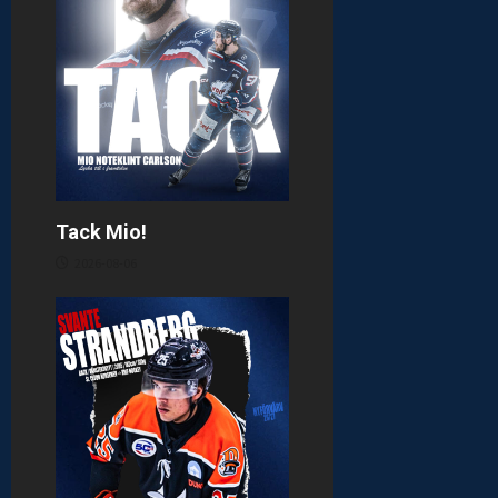
Tack Mio!
2026-08-06