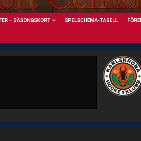
TER – SÄSONGSKORT
SPELSCHEMA-TABELL
FÖRE